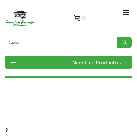
Nuestros Productos
?