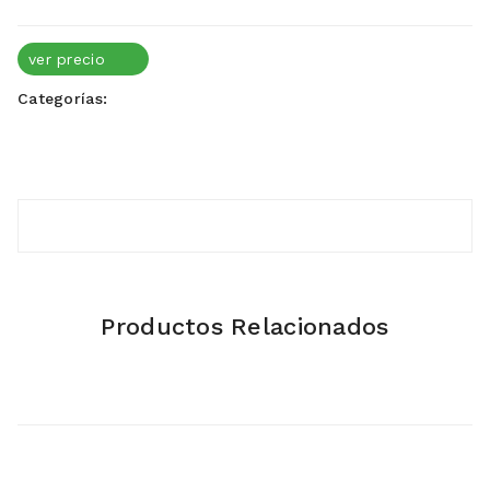
ver precio
Categorías:
Productos Relacionados