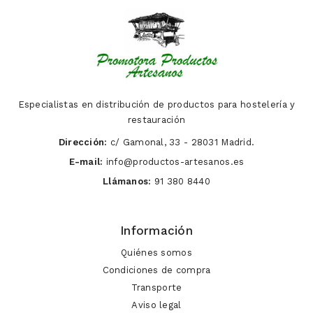
Especialistas en distribución de productos para hostelería y
restauración
Dirección:
c/ Gamonal, 33 - 28031 Madrid.
E-mail:
info@productos-artesanos.es
Llámanos:
91 380 8440
Información
Quiénes somos
Condiciones de compra
Transporte
Aviso legal