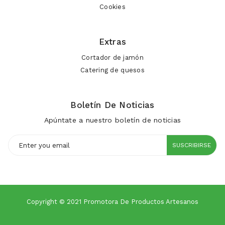
Cookies
Extras
Cortador de jamón
Catering de quesos
Boletín De Noticias
Apúntate a nuestro boletín de noticias
SUSCRIBIRSE
Copyright © 2021 Promotora De Productos Artesanos